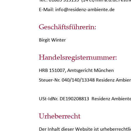
E-Mail: info@residenz-ambiente.de
Geschäftsführerin:
Birgit Winter
Handelsregisternummer:
HRB 151007, Amtsgericht München
Steuer-Nr. 040/140/13348 Residenz Ambie
USt-IdNr. DE190208813 Residenz Ambient
Urheberrecht
Der Inhalt dieser Website ist urheberrechtli