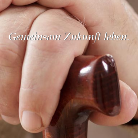
Gemeinsam Zukunft leben.