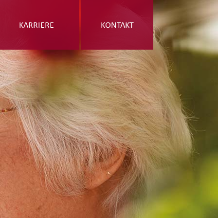
KARRIERE
KONTAKT