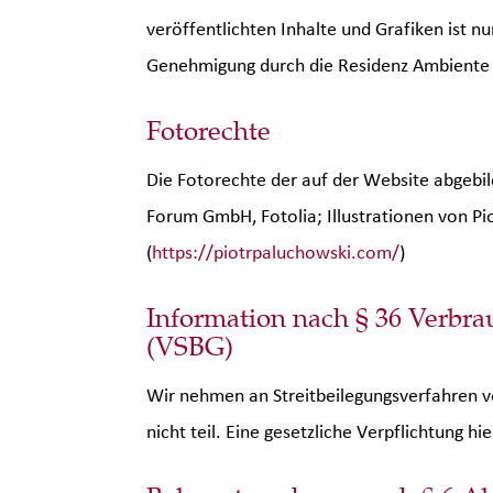
veröffentlichten Inhalte und Grafiken ist nu
Genehmigung durch die Residenz Ambiente
Fotorechte
Die Fotorechte der auf der Website abgebil
Forum GmbH, Fotolia; Illustrationen von Pi
(
https://piotrpaluchowski.com/
)
Information nach § 36 Verbra
(VSBG)
Wir nehmen an Streitbeilegungsverfahren vo
nicht teil. Eine gesetzliche Verpflichtung hi