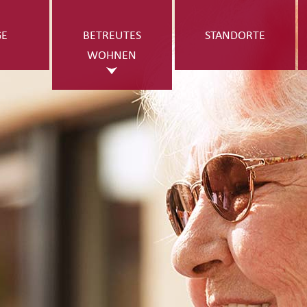
GE
BETREUTES
STANDORTE
WOHNEN